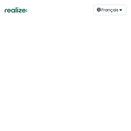
Français